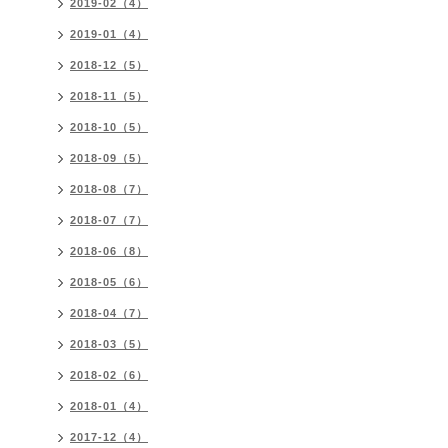
2019-02（4）
2019-01（4）
2018-12（5）
2018-11（5）
2018-10（5）
2018-09（5）
2018-08（7）
2018-07（7）
2018-06（8）
2018-05（6）
2018-04（7）
2018-03（5）
2018-02（6）
2018-01（4）
2017-12（4）