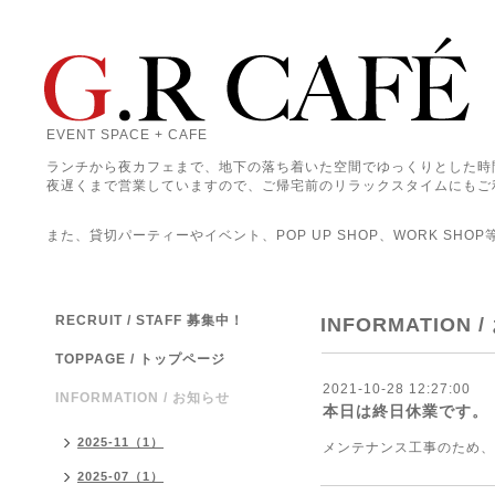
EVENT SPACE + CAFE
ランチから夜カフェまで、地下の落ち着いた空間でゆっくりとした時
夜遅くまで営業していますので、ご帰宅前のリラックスタイムにもご
また、貸切パーティーやイベント、POP UP SHOP、WORK SHO
RECRUIT / STAFF 募集中！
INFORMATION 
TOPPAGE / トップページ
2021-10-28 12:27:00
INFORMATION / お知らせ
本日は終日休業です。
2025-11（1）
メンテナンス工事のため、1
2025-07（1）