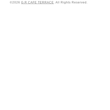
©2026
G.R CAFE TERRACE
. All Rights Reserved.