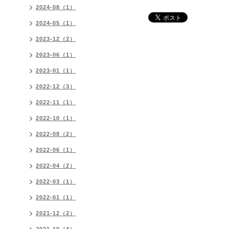
2024-08（1）
2024-05（1）
2023-12（2）
2023-06（1）
2023-01（1）
2022-12（3）
2022-11（1）
2022-10（1）
2022-08（2）
2022-06（1）
2022-04（2）
2022-03（1）
2022-01（1）
2021-12（2）