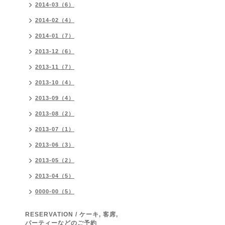
2014-03（6）
2014-02（4）
2014-01（7）
2013-12（6）
2013-11（7）
2013-10（4）
2013-09（4）
2013-08（2）
2013-07（1）
2013-06（3）
2013-05（2）
2013-04（5）
0000-00（5）
RESERVATION / ケーキ, 客席,
パーティーなどのご予約