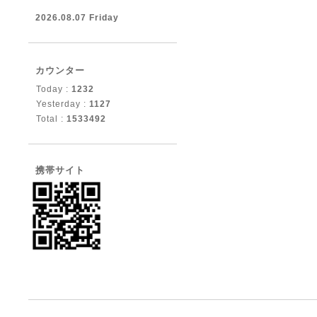
2026.08.07 Friday
カウンター
Today :
1232
Yesterday :
1127
Total :
1533492
携帯サイト