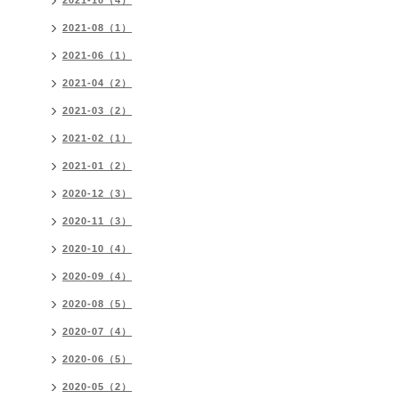
2021-10（4）
2021-08（1）
2021-06（1）
2021-04（2）
2021-03（2）
2021-02（1）
2021-01（2）
2020-12（3）
2020-11（3）
2020-10（4）
2020-09（4）
2020-08（5）
2020-07（4）
2020-06（5）
2020-05（2）