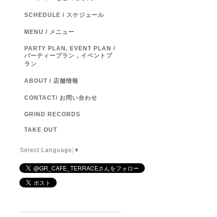
SCHEDULE / スケジュール
MENU / メニュー
PARTY PLAN, EVENT PLAN /
パーティープラン，イベントプ
ラン
ABOUT / 店舗情報
CONTACT/ お問い合わせ
GRIND RECORDS
TAKE OUT
Select Language
▼