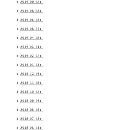
2016-09（2）
2016-08（3）
2016-06（3）
2016-05（4）
2016-04（5）
2016-03（1）
2016-02（2）
2016-01（3）
2015-12（6）
2015-11（5）
2015-10（2）
2015-09（6）
2015-08（5）
2015-07（3）
2015-06（1）