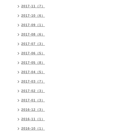
2017-11（7）
2017-10（6）
2017-09（1）
2017-08（6）
2017-07（3）
2017-06（5）
2017-05（8）
2017-04（5）
2017-03（7）
2017-02（3）
2017-01（3）
2016-12（3）
2016-11（1）
2016-10（1）