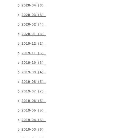
2020-04（3）
2020-03（3）
2020-02（4）
2020-01（3）
2019-12（2）
2019-11（5）
2019-10（3）
2019-09（4）
2019-08（5）
2019-07（7）
2019-06（5）
2019-05（5）
2019-04（5）
2019-03（6）