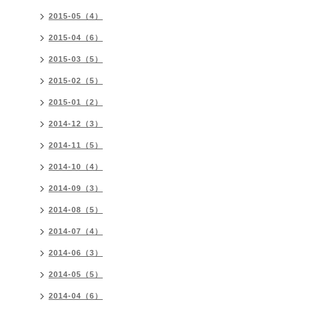
2015-05（4）
2015-04（6）
2015-03（5）
2015-02（5）
2015-01（2）
2014-12（3）
2014-11（5）
2014-10（4）
2014-09（3）
2014-08（5）
2014-07（4）
2014-06（3）
2014-05（5）
2014-04（6）