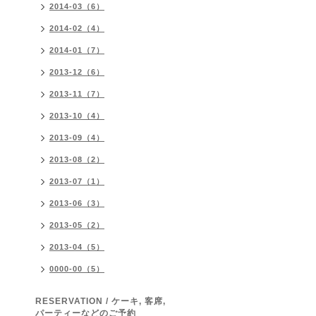
2014-03（6）
2014-02（4）
2014-01（7）
2013-12（6）
2013-11（7）
2013-10（4）
2013-09（4）
2013-08（2）
2013-07（1）
2013-06（3）
2013-05（2）
2013-04（5）
0000-00（5）
RESERVATION / ケーキ, 客席,
パーティーなどのご予約