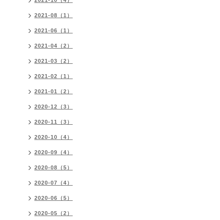
2021-10（4）
2021-08（1）
2021-06（1）
2021-04（2）
2021-03（2）
2021-02（1）
2021-01（2）
2020-12（3）
2020-11（3）
2020-10（4）
2020-09（4）
2020-08（5）
2020-07（4）
2020-06（5）
2020-05（2）