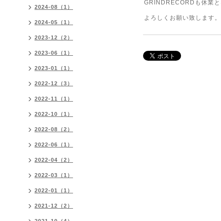
GRINDRECORDも休業
2024-08（1）
よろしくお願い致します。
2024-05（1）
2023-12（2）
2023-06（1）
2023-01（1）
2022-12（3）
2022-11（1）
2022-10（1）
2022-08（2）
2022-06（1）
2022-04（2）
2022-03（1）
2022-01（1）
2021-12（2）