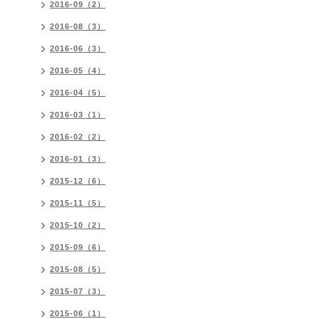
2016-09（2）
2016-08（3）
2016-06（3）
2016-05（4）
2016-04（5）
2016-03（1）
2016-02（2）
2016-01（3）
2015-12（6）
2015-11（5）
2015-10（2）
2015-09（6）
2015-08（5）
2015-07（3）
2015-06（1）