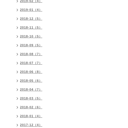
2019-02（4）
2019-01（4）
2018-12（5）
2018-11（5）
2018-10（5）
2018-09（5）
2018-08（7）
2018-07（7）
2018-06（8）
2018-05（6）
2018-04（7）
2018-03（5）
2018-02（6）
2018-01（4）
2017-12（4）