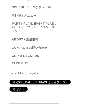
SCHEDULE / スケジュール
MENU / メニュー
PARTY PLAN, EVENT PLAN /
パーティープラン，イベントプ
ラン
ABOUT / 店舗情報
CONTACT/ お問い合わせ
GRIND RECORDS
TAKE OUT
Select Language
▼