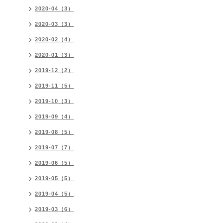
2020-04（3）
2020-03（3）
2020-02（4）
2020-01（3）
2019-12（2）
2019-11（5）
2019-10（3）
2019-09（4）
2019-08（5）
2019-07（7）
2019-06（5）
2019-05（5）
2019-04（5）
2019-03（6）