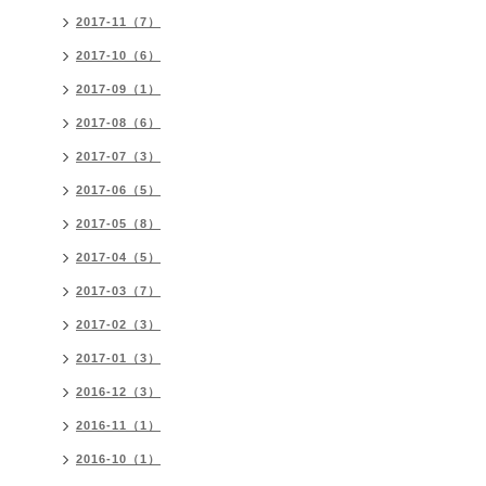
2017-11（7）
2017-10（6）
2017-09（1）
2017-08（6）
2017-07（3）
2017-06（5）
2017-05（8）
2017-04（5）
2017-03（7）
2017-02（3）
2017-01（3）
2016-12（3）
2016-11（1）
2016-10（1）