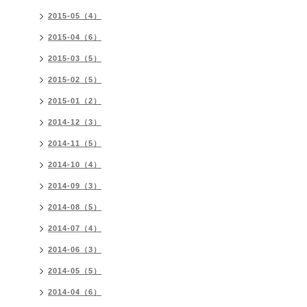
2015-05（4）
2015-04（6）
2015-03（5）
2015-02（5）
2015-01（2）
2014-12（3）
2014-11（5）
2014-10（4）
2014-09（3）
2014-08（5）
2014-07（4）
2014-06（3）
2014-05（5）
2014-04（6）