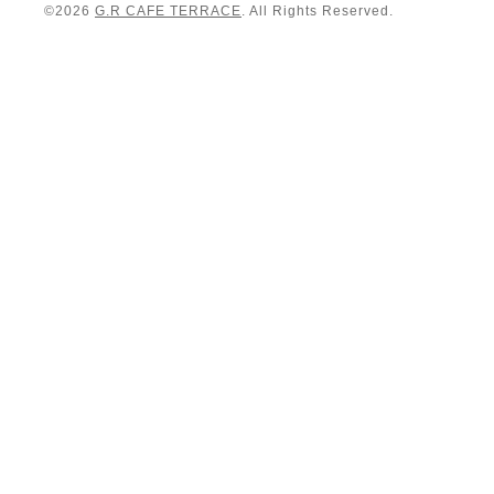
©2026
G.R CAFE TERRACE
. All Rights Reserved.