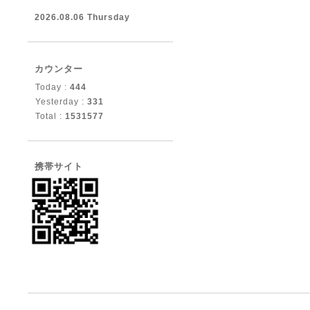
2026.08.06 Thursday
カウンター
Today :
444
Yesterday :
331
Total :
1531577
携帯サイト