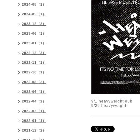
2024-08（1）
2024-05（1）
2023-12（2）
2023-06（1）
2023-01（1）
2022-12（3）
2022-11（1）
2022-10（1）
2022-08（2）
2022-06（1）
9/1 heavyweight dub
2022-04（2）
9/29 heavyweight
2022-03（1）
2022-01（1）
2021-12（2）