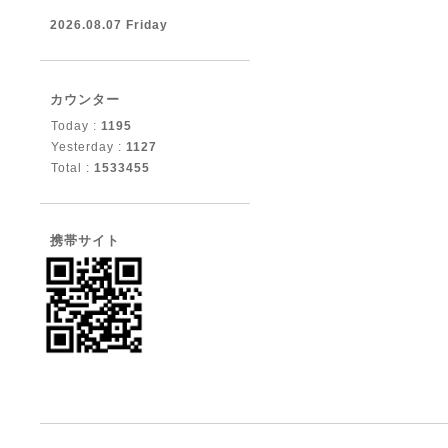
2026.08.07 Friday
カウンター
Today :
1195
Yesterday :
1127
Total :
1533455
携帯サイト