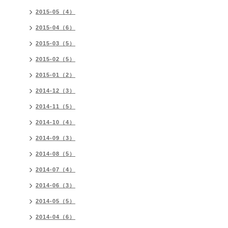
2015-05（4）
2015-04（6）
2015-03（5）
2015-02（5）
2015-01（2）
2014-12（3）
2014-11（5）
2014-10（4）
2014-09（3）
2014-08（5）
2014-07（4）
2014-06（3）
2014-05（5）
2014-04（6）