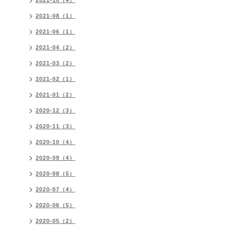
2021-10（4）
2021-08（1）
2021-06（1）
2021-04（2）
2021-03（2）
2021-02（1）
2021-01（2）
2020-12（3）
2020-11（3）
2020-10（4）
2020-09（4）
2020-08（5）
2020-07（4）
2020-06（5）
2020-05（2）