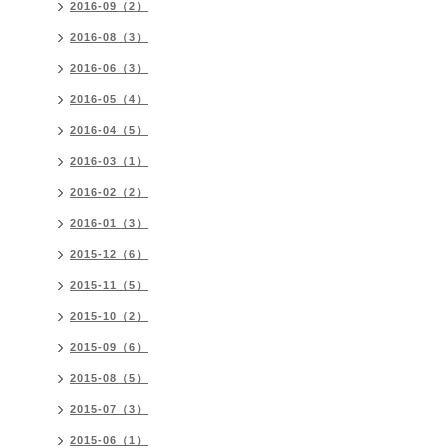
2016-09（2）
2016-08（3）
2016-06（3）
2016-05（4）
2016-04（5）
2016-03（1）
2016-02（2）
2016-01（3）
2015-12（6）
2015-11（5）
2015-10（2）
2015-09（6）
2015-08（5）
2015-07（3）
2015-06（1）