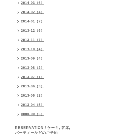
2014-03（6）
2014-02（4）
2014-01（7）
2013-12（6）
2013-11（7）
2013-10（4）
2013-09（4）
2013-08（2）
2013-07（1）
2013-06（3）
2013-05（2）
2013-04（5）
0000-00（5）
RESERVATION / ケーキ, 客席,
パーティーなどのご予約