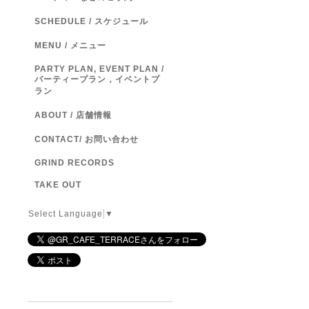
SCHEDULE / スケジュール
MENU / メニュー
PARTY PLAN, EVENT PLAN /
パーティープラン，イベントプ
ラン
ABOUT / 店舗情報
CONTACT/ お問い合わせ
GRIND RECORDS
TAKE OUT
Select Language
▼