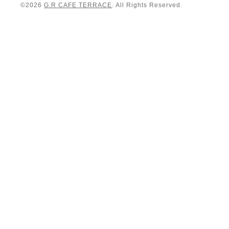
©2026
G.R CAFE TERRACE
. All Rights Reserved.