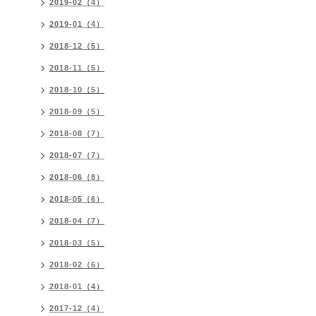
2019-02（4）
2019-01（4）
2018-12（5）
2018-11（5）
2018-10（5）
2018-09（5）
2018-08（7）
2018-07（7）
2018-06（8）
2018-05（6）
2018-04（7）
2018-03（5）
2018-02（6）
2018-01（4）
2017-12（4）