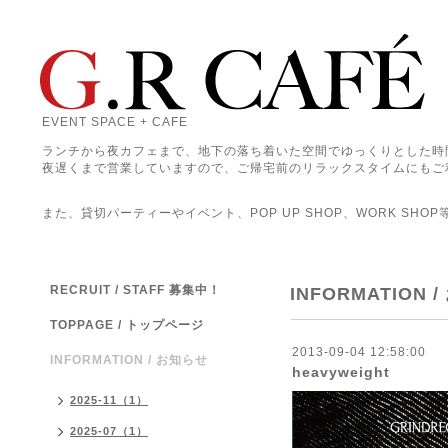
EVENT SPACE + CAFE
ランチから夜カフェまで、地下の落ち着いた空間でゆっくりとした時
夜遅くまで営業していますので、ご帰宅前のリラックスタイムにもご
また、貸切パーティーやイベント、POP UP SHOP、WORK SHO
RECRUIT / STAFF 募集中！
INFORMATION 
TOPPAGE / トップページ
2013-09-04 12:58:00
INFORMATION / お知らせ
heavyweight
2025-11（1）
2025-07（1）