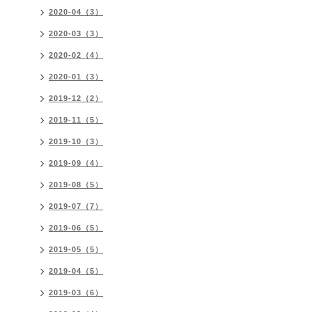
2020-04（3）
2020-03（3）
2020-02（4）
2020-01（3）
2019-12（2）
2019-11（5）
2019-10（3）
2019-09（4）
2019-08（5）
2019-07（7）
2019-06（5）
2019-05（5）
2019-04（5）
2019-03（6）