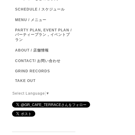
SCHEDULE / スケジュール
MENU / メニュー
PARTY PLAN, EVENT PLAN /
パーティープラン，イベントプ
ラン
ABOUT / 店舗情報
CONTACT/ お問い合わせ
GRIND RECORDS
TAKE OUT
Select Language
▼