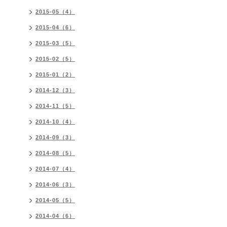
2015-05（4）
2015-04（6）
2015-03（5）
2015-02（5）
2015-01（2）
2014-12（3）
2014-11（5）
2014-10（4）
2014-09（3）
2014-08（5）
2014-07（4）
2014-06（3）
2014-05（5）
2014-04（6）