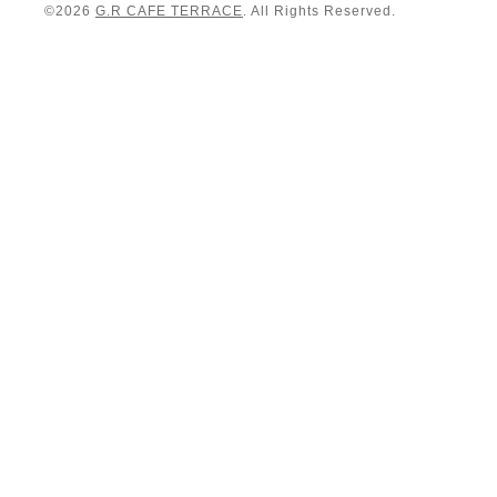
©2026
G.R CAFE TERRACE
. All Rights Reserved.