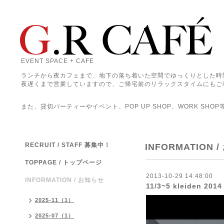
EVENT SPACE + CAFE
ランチから夜カフェまで、地下の落ち着いた空間でゆっくりとした時
夜遅くまで営業していますので、ご帰宅前のリラックスタイムにもご
また、貸切パーティーやイベント、POP UP SHOP、WORK SHO
RECRUIT / STAFF 募集中！
INFORMATION 
TOPPAGE / トップページ
2013-10-29 14:48:00
INFORMATION / お知らせ
11/3~5 kleiden 20
2025-11（1）
2025-07（1）