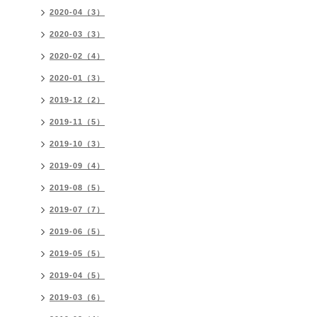
2020-04（3）
2020-03（3）
2020-02（4）
2020-01（3）
2019-12（2）
2019-11（5）
2019-10（3）
2019-09（4）
2019-08（5）
2019-07（7）
2019-06（5）
2019-05（5）
2019-04（5）
2019-03（6）