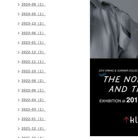
2024-08（1）
2024-05（1）
2023-12（2）
2023-06（1）
2023-01（1）
2022-12（3）
2022-11（1）
2022-10（1）
2022-08（2）
2022-06（1）
2022-04（2）
2022-03（1）
2022-01（1）
2021-12（2）