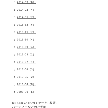
2014-03（6）
2014-02（4）
2014-01（7）
2013-12（6）
2013-11（7）
2013-10（4）
2013-09（4）
2013-08（2）
2013-07（1）
2013-06（3）
2013-05（2）
2013-04（5）
0000-00（5）
RESERVATION / ケーキ, 客席,
パーティーなどのご予約