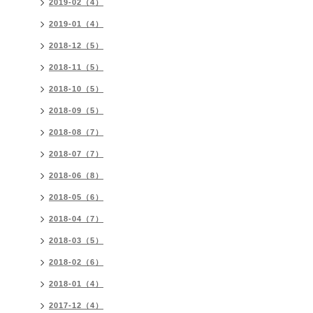
2019-02（4）
2019-01（4）
2018-12（5）
2018-11（5）
2018-10（5）
2018-09（5）
2018-08（7）
2018-07（7）
2018-06（8）
2018-05（6）
2018-04（7）
2018-03（5）
2018-02（6）
2018-01（4）
2017-12（4）