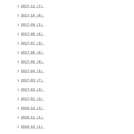
2017-11（7）
2017-10（6）
2017-09（1）
2017-08（6）
2017-07（3）
2017-06（5）
2017-05（8）
2017-04（5）
2017-03（7）
2017-02（3）
2017-01（3）
2016-12（3）
2016-11（1）
2016-10（1）