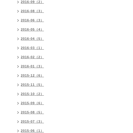
2016-09（2）
2016-08（3）
2016-06（3）
2016-05（4）
2016-04（5）
2016-03（1）
2016-02（2）
2016-01（3）
2015-12（6）
2015-11（5）
2015-10（2）
2015-09（6）
2015-08（5）
2015-07（3）
2015-06（1）