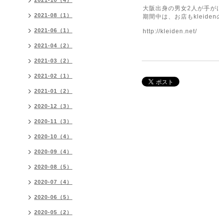
2021-10（4）
大阪出身の男女2人が手が
2021-08（1）
期間中は、お店もkleid
2021-06（1）
http://kleiden.net/
2021-04（2）
2021-03（2）
2021-02（1）
2021-01（2）
2020-12（3）
2020-11（3）
2020-10（4）
2020-09（4）
2020-08（5）
2020-07（4）
2020-06（5）
2020-05（2）