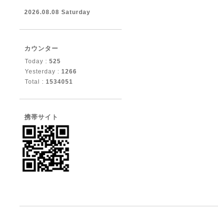
2026.08.08 Saturday
カウンター
Today :
525
Yesterday :
1266
Total :
1534051
携帯サイト