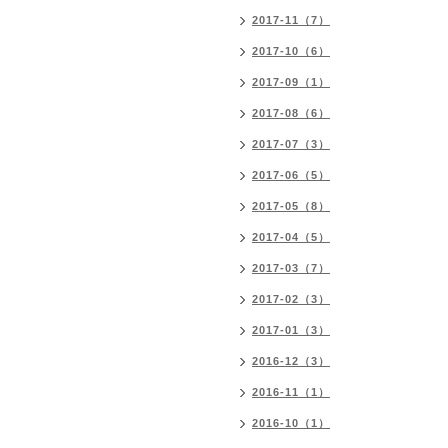
2017-11（7）
2017-10（6）
2017-09（1）
2017-08（6）
2017-07（3）
2017-06（5）
2017-05（8）
2017-04（5）
2017-03（7）
2017-02（3）
2017-01（3）
2016-12（3）
2016-11（1）
2016-10（1）