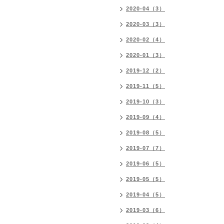
2020-04（3）
2020-03（3）
2020-02（4）
2020-01（3）
2019-12（2）
2019-11（5）
2019-10（3）
2019-09（4）
2019-08（5）
2019-07（7）
2019-06（5）
2019-05（5）
2019-04（5）
2019-03（6）