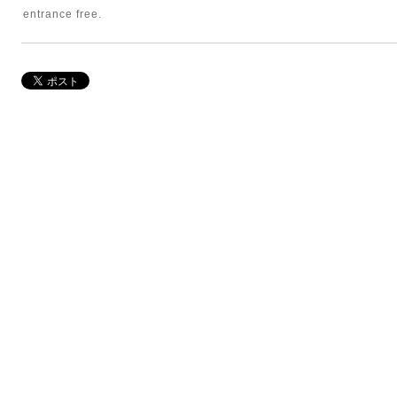
entrance free.