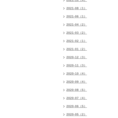
2021-10（4）
2021-08（1）
2021-06（1）
2021-04（2）
2021-03（2）
2021-02（1）
2021-01（2）
2020-12（3）
2020-11（3）
2020-10（4）
2020-09（4）
2020-08（5）
2020-07（4）
2020-06（5）
2020-05（2）