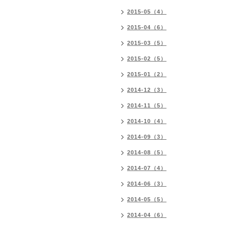
2015-05（4）
2015-04（6）
2015-03（5）
2015-02（5）
2015-01（2）
2014-12（3）
2014-11（5）
2014-10（4）
2014-09（3）
2014-08（5）
2014-07（4）
2014-06（3）
2014-05（5）
2014-04（6）