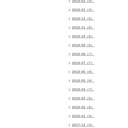
2019-02（4）
2019-01（4）
2018-12（5）
2018-11（5）
2018-10（5）
2018-09（5）
2018-08（7）
2018-07（7）
2018-06（8）
2018-05（6）
2018-04（7）
2018-03（5）
2018-02（6）
2018-01（4）
2017-12（4）