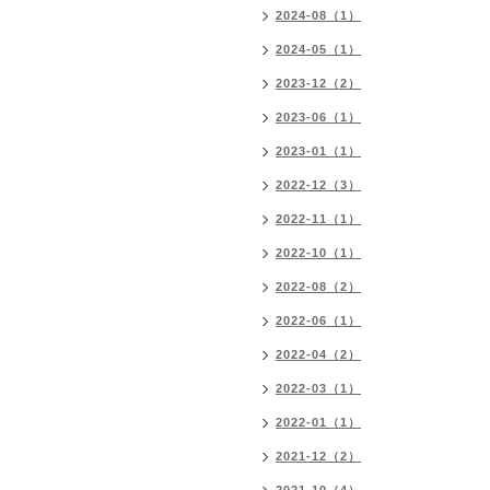
2024-08（1）
2024-05（1）
2023-12（2）
2023-06（1）
2023-01（1）
2022-12（3）
2022-11（1）
2022-10（1）
2022-08（2）
2022-06（1）
2022-04（2）
2022-03（1）
2022-01（1）
2021-12（2）