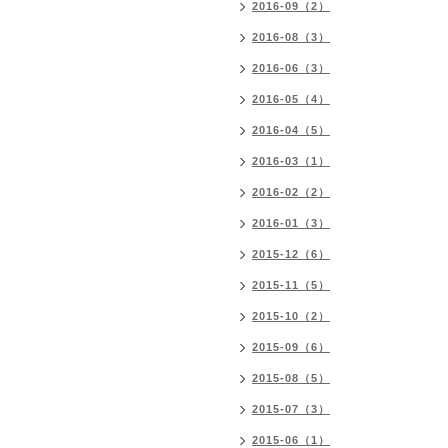
2016-09（2）
2016-08（3）
2016-06（3）
2016-05（4）
2016-04（5）
2016-03（1）
2016-02（2）
2016-01（3）
2015-12（6）
2015-11（5）
2015-10（2）
2015-09（6）
2015-08（5）
2015-07（3）
2015-06（1）