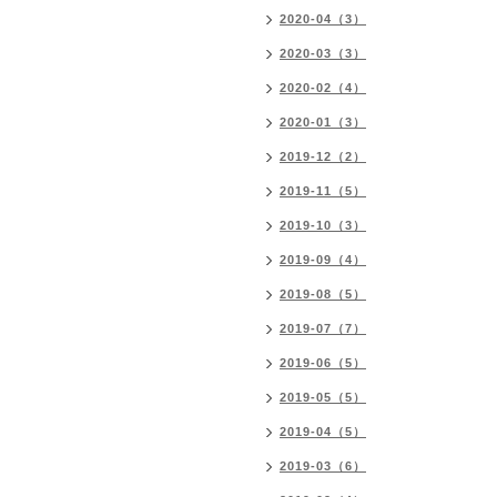
2020-04（3）
2020-03（3）
2020-02（4）
2020-01（3）
2019-12（2）
2019-11（5）
2019-10（3）
2019-09（4）
2019-08（5）
2019-07（7）
2019-06（5）
2019-05（5）
2019-04（5）
2019-03（6）