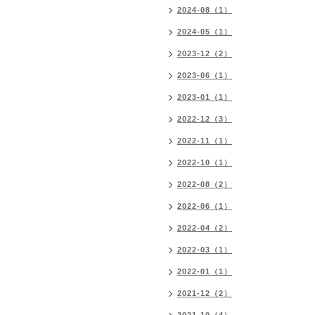
2024-08（1）
2024-05（1）
2023-12（2）
2023-06（1）
2023-01（1）
2022-12（3）
2022-11（1）
2022-10（1）
2022-08（2）
2022-06（1）
2022-04（2）
2022-03（1）
2022-01（1）
2021-12（2）