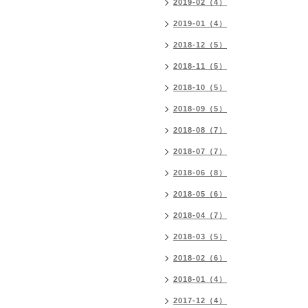
2019-02（4）
2019-01（4）
2018-12（5）
2018-11（5）
2018-10（5）
2018-09（5）
2018-08（7）
2018-07（7）
2018-06（8）
2018-05（6）
2018-04（7）
2018-03（5）
2018-02（6）
2018-01（4）
2017-12（4）