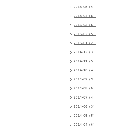
2015-05（4）
2015-04（6）
2015-03（5）
2015-02（5）
2015-01（2）
2014-12（3）
2014-11（5）
2014-10（4）
2014-09（3）
2014-08（5）
2014-07（4）
2014-06（3）
2014-05（5）
2014-04（6）