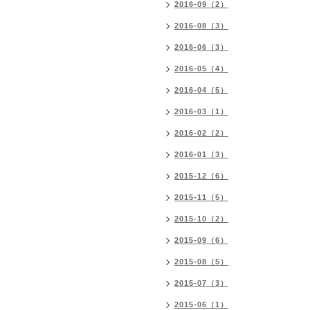
2016-09（2）
2016-08（3）
2016-06（3）
2016-05（4）
2016-04（5）
2016-03（1）
2016-02（2）
2016-01（3）
2015-12（6）
2015-11（5）
2015-10（2）
2015-09（6）
2015-08（5）
2015-07（3）
2015-06（1）