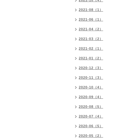
2021-10（4）
2021-08（1）
2021-06（1）
2021-04（2）
2021-03（2）
2021-02（1）
2021-01（2）
2020-12（3）
2020-11（3）
2020-10（4）
2020-09（4）
2020-08（5）
2020-07（4）
2020-06（5）
2020-05（2）