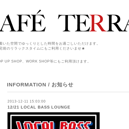
着いた空間でゆっくりとした時間をお過ごしいただけます。
宅前のリラックスタイムにもご利用くださいませ★
 UP SHOP、WORK SHOP等にもご利用頂けます。
INFORMATION / お知らせ
2013-12-11 15:03:00
12/21 LOCAL BASS LOUNGE