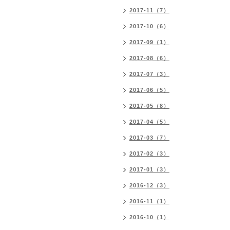
2017-11（7）
2017-10（6）
2017-09（1）
2017-08（6）
2017-07（3）
2017-06（5）
2017-05（8）
2017-04（5）
2017-03（7）
2017-02（3）
2017-01（3）
2016-12（3）
2016-11（1）
2016-10（1）