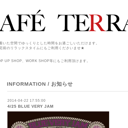
着いた空間でゆっくりとした時間をお過ごしいただけます。
宅前のリラックスタイムにもご利用くださいませ★
 UP SHOP、WORK SHOP等にもご利用頂けます。
INFORMATION / お知らせ
2014-04-22 17:55:00
4/25 BLUE VERY JAM