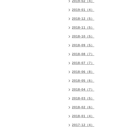
2019-02（4）
2019-01（4）
2018-12（5）
2018-11（5）
2018-10（5）
2018-09（5）
2018-08（7）
2018-07（7）
2018-06（8）
2018-05（6）
2018-04（7）
2018-03（5）
2018-02（6）
2018-01（4）
2017-12（4）