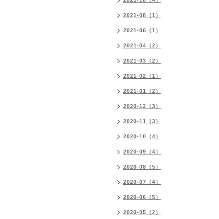
2021-10（4）
2021-08（1）
2021-06（1）
2021-04（2）
2021-03（2）
2021-02（1）
2021-01（2）
2020-12（3）
2020-11（3）
2020-10（4）
2020-09（4）
2020-08（5）
2020-07（4）
2020-06（5）
2020-05（2）