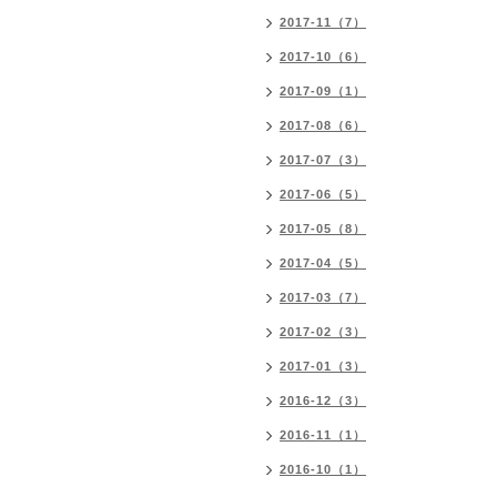
2017-11（7）
2017-10（6）
2017-09（1）
2017-08（6）
2017-07（3）
2017-06（5）
2017-05（8）
2017-04（5）
2017-03（7）
2017-02（3）
2017-01（3）
2016-12（3）
2016-11（1）
2016-10（1）