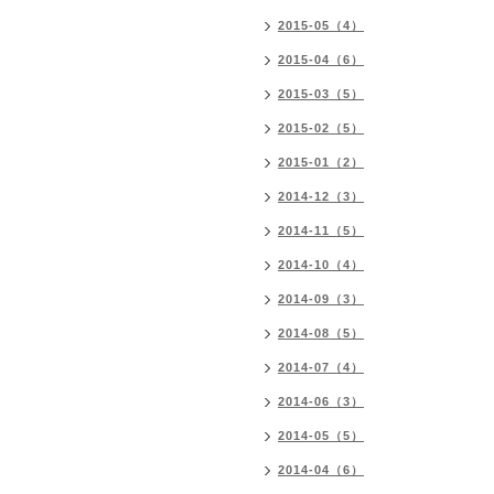
2015-05（4）
2015-04（6）
2015-03（5）
2015-02（5）
2015-01（2）
2014-12（3）
2014-11（5）
2014-10（4）
2014-09（3）
2014-08（5）
2014-07（4）
2014-06（3）
2014-05（5）
2014-04（6）