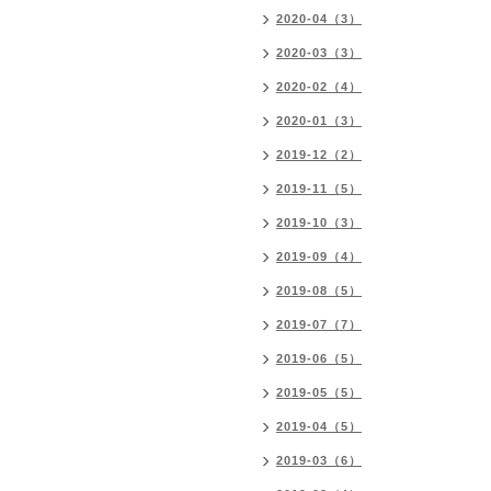
2020-04（3）
2020-03（3）
2020-02（4）
2020-01（3）
2019-12（2）
2019-11（5）
2019-10（3）
2019-09（4）
2019-08（5）
2019-07（7）
2019-06（5）
2019-05（5）
2019-04（5）
2019-03（6）