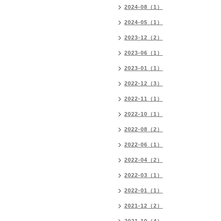
2024-08（1）
2024-05（1）
2023-12（2）
2023-06（1）
2023-01（1）
2022-12（3）
2022-11（1）
2022-10（1）
2022-08（2）
2022-06（1）
2022-04（2）
2022-03（1）
2022-01（1）
2021-12（2）