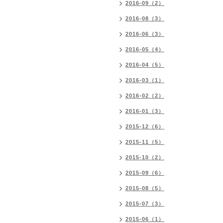
2016-09（2）
2016-08（3）
2016-06（3）
2016-05（4）
2016-04（5）
2016-03（1）
2016-02（2）
2016-01（3）
2015-12（6）
2015-11（5）
2015-10（2）
2015-09（6）
2015-08（5）
2015-07（3）
2015-06（1）