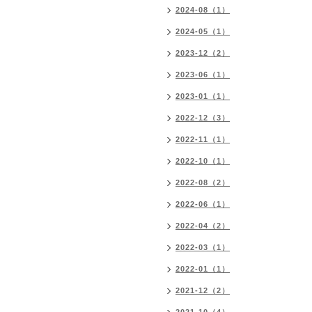
2024-08（1）
2024-05（1）
2023-12（2）
2023-06（1）
2023-01（1）
2022-12（3）
2022-11（1）
2022-10（1）
2022-08（2）
2022-06（1）
2022-04（2）
2022-03（1）
2022-01（1）
2021-12（2）