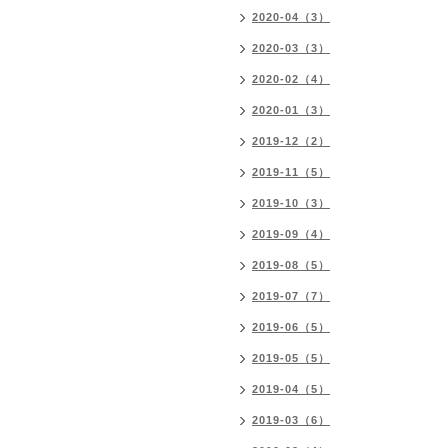
2020-04（3）
2020-03（3）
2020-02（4）
2020-01（3）
2019-12（2）
2019-11（5）
2019-10（3）
2019-09（4）
2019-08（5）
2019-07（7）
2019-06（5）
2019-05（5）
2019-04（5）
2019-03（6）