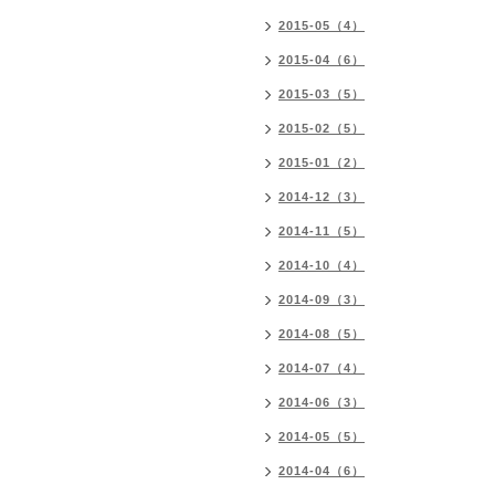
2015-05（4）
2015-04（6）
2015-03（5）
2015-02（5）
2015-01（2）
2014-12（3）
2014-11（5）
2014-10（4）
2014-09（3）
2014-08（5）
2014-07（4）
2014-06（3）
2014-05（5）
2014-04（6）