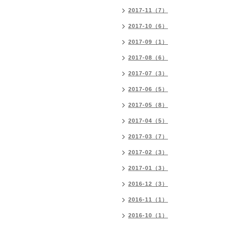
2017-11（7）
2017-10（6）
2017-09（1）
2017-08（6）
2017-07（3）
2017-06（5）
2017-05（8）
2017-04（5）
2017-03（7）
2017-02（3）
2017-01（3）
2016-12（3）
2016-11（1）
2016-10（1）