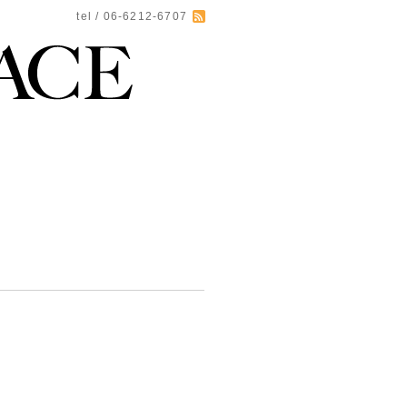
tel / 06-6212-6707