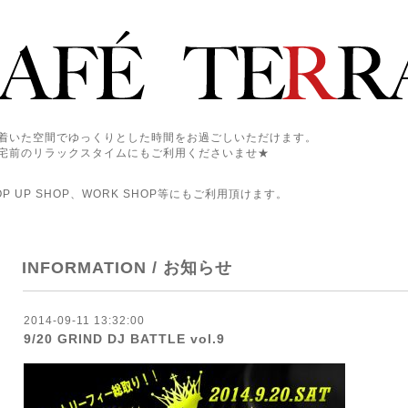
着いた空間でゆっくりとした時間をお過ごしいただけます。
宅前のリラックスタイムにもご利用くださいませ★
 UP SHOP、WORK SHOP等にもご利用頂けます。
INFORMATION / お知らせ
2014-09-11 13:32:00
9/20 GRIND DJ BATTLE vol.9