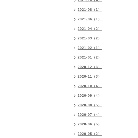
2021-10（4）
2021-08（1）
2021-06（1）
2021-04（2）
2021-03（2）
2021-02（1）
2021-01（2）
2020-12（3）
2020-11（3）
2020-10（4）
2020-09（4）
2020-08（5）
2020-07（4）
2020-06（5）
2020-05（2）