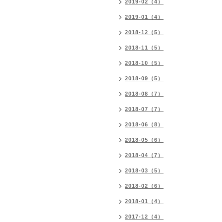
2019-02（4）
2019-01（4）
2018-12（5）
2018-11（5）
2018-10（5）
2018-09（5）
2018-08（7）
2018-07（7）
2018-06（8）
2018-05（6）
2018-04（7）
2018-03（5）
2018-02（6）
2018-01（4）
2017-12（4）